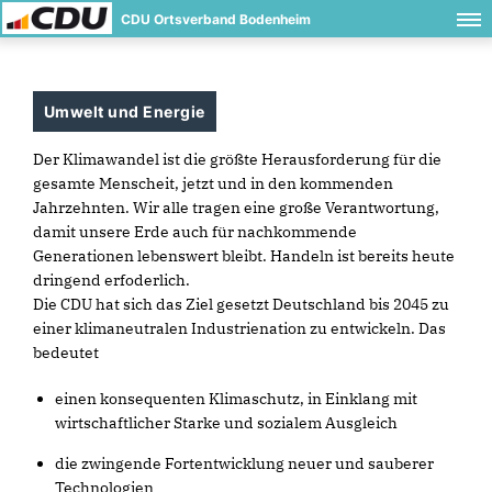
CDU Ortsverband Bodenheim
Umwelt und Energie
Der Klimawandel ist die größte Herausforderung für die
gesamte Menscheit, jetzt und in den kommenden
Jahrzehnten. Wir alle tragen eine große Verantwortung,
damit unsere Erde auch für nachkommende
Generationen lebenswert bleibt. Handeln ist bereits heute
dringend erfoderlich.
Die CDU hat sich das Ziel gesetzt Deutschland bis 2045 zu
einer klimaneutralen Industrienation zu entwickeln. Das
bedeutet
einen konsequenten Klimaschutz, in Einklang mit
wirtschaftlicher Starke und sozialem Ausgleich
die zwingende Fortentwicklung neuer und sauberer
Technologien