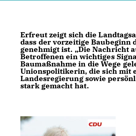
Erfreut zeigt sich die Landtag
dass der vorzeitige Baubegin
genehmigt ist. „Die Nachricht a
Betroffenen ein wichtiges Signa
Baumaßnahme in die Wege gelei
Unionspolitikerin, die sich mit
Landesregierung sowie persönl
stark gemacht hat.