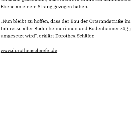
Ebene an einem Strang gezogen haben.
Nun bleibt zu hoffen, dass der Bau der Ortsrandstraße im
Interesse aller Bodenheimerinnen und Bodenheimer zügi
umgesetzt wird“, erklärt Dorothea Schäfer.
www.dorotheaschaefer.de