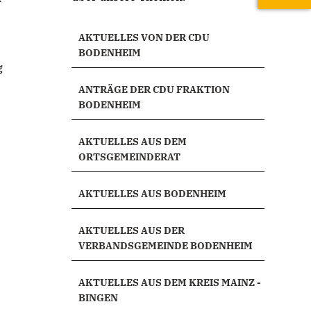
AKTUELLES VON DER CDU
BODENHEIM
g
ANTRÄGE DER CDU FRAKTION
BODENHEIM
AKTUELLES AUS DEM
ORTSGEMEINDERAT
AKTUELLES AUS BODENHEIM
AKTUELLES AUS DER
VERBANDSGEMEINDE BODENHEIM
AKTUELLES AUS DEM KREIS MAINZ -
BINGEN