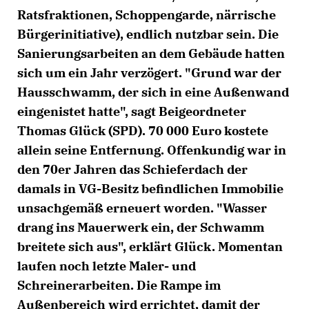
Ratsfraktionen, Schoppengarde, närrische
Bürgerinitiative), endlich nutzbar sein. Die
Sanierungsarbeiten an dem Gebäude hatten
sich um ein Jahr verzögert. "Grund war der
Hausschwamm, der sich in eine Außenwand
eingenistet hatte", sagt Beigeordneter
Thomas Glück (SPD). 70 000 Euro kostete
allein seine Entfernung. Offenkundig war in
den 70er Jahren das Schieferdach der
damals in VG-Besitz befindlichen Immobilie
unsachgemäß erneuert worden. "Wasser
drang ins Mauerwerk ein, der Schwamm
breitete sich aus", erklärt Glück. Momentan
laufen noch letzte Maler- und
Schreinerarbeiten. Die Rampe im
Außenbereich wird errichtet, damit der