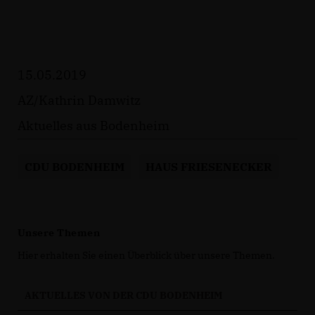
15.05.2019
AZ/Kathrin Damwitz
Aktuelles aus Bodenheim
CDU BODENHEIM
HAUS FRIESENECKER
Unsere Themen
Hier erhalten Sie einen Überblick über unsere Themen.
AKTUELLES VON DER CDU BODENHEIM