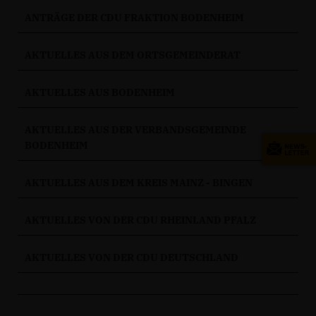
ANTRÄGE DER CDU FRAKTION BODENHEIM
AKTUELLES AUS DEM ORTSGEMEINDERAT
AKTUELLES AUS BODENHEIM
AKTUELLES AUS DER VERBANDSGEMEINDE
BODENHEIM
AKTUELLES AUS DEM KREIS MAINZ - BINGEN
AKTUELLES VON DER CDU RHEINLAND PFALZ
AKTUELLES VON DER CDU DEUTSCHLAND