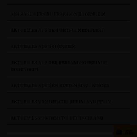
ANTRÄGE DER CDU FRAKTION BODENHEIM
AKTUELLES AUS DEM ORTSGEMEINDERAT
AKTUELLES AUS BODENHEIM
AKTUELLES AUS DER VERBANDSGEMEINDE
BODENHEIM
AKTUELLES AUS DEM KREIS MAINZ - BINGEN
AKTUELLES VON DER CDU RHEINLAND PFALZ
AKTUELLES VON DER CDU DEUTSCHLAND