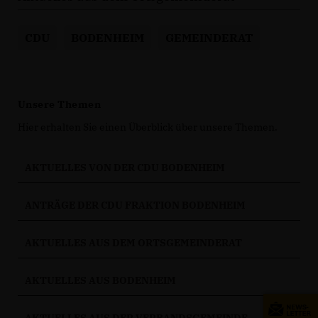
CDU
BODENHEIM
GEMEINDERAT
Unsere Themen
Hier erhalten Sie einen Überblick über unsere Themen.
AKTUELLES VON DER CDU BODENHEIM
ANTRÄGE DER CDU FRAKTION BODENHEIM
AKTUELLES AUS DEM ORTSGEMEINDERAT
AKTUELLES AUS BODENHEIM