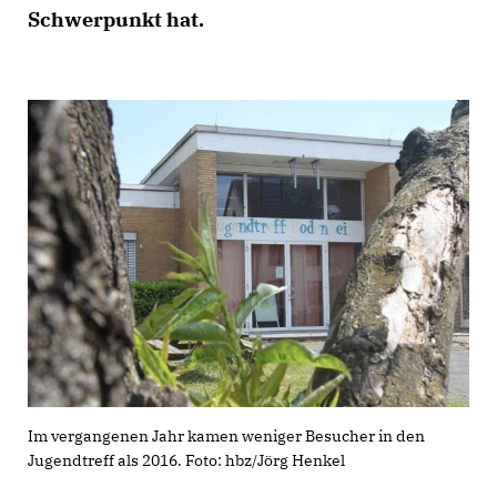
Schwerpunkt hat.
Im vergangenen Jahr kamen weniger Besucher in den
Jugendtreff als 2016. Foto: hbz/Jörg Henkel