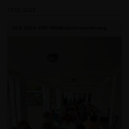
13.05.2023
13.5.2023: CDU-Wildkräuterwanderung