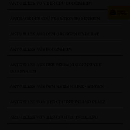
AKTUELLES VON DER CDU BODENHEIM
ANTRÄGE DER CDU FRAKTION BODENHEIM
AKTUELLES AUS DEM ORTSGEMEINDERAT
AKTUELLES AUS BODENHEIM
AKTUELLES AUS DER VERBANDSGEMEINDE
BODENHEIM
AKTUELLES AUS DEM KREIS MAINZ - BINGEN
AKTUELLES VON DER CDU RHEINLAND PFALZ
AKTUELLES VON DER CDU DEUTSCHLAND