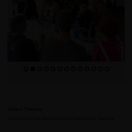
Unsere Themen
Hier erhalten Sie einen Überblick über unsere Themen.