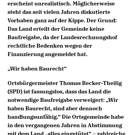
erscheint unrealistisch. Möglicherweise
steht das seit vielen Jahren diskutierte
Vorhaben ganz auf der Kippe. Der Grund:
Das Land erteilt der Gemeinde keine
Baufreigabe, da der Landesrechnungshof
rechtliche Bedenken wegen der
Finanzierung angemeldet hat.
Wir haben Baurecht“
Ortsbürgermeister Thomas Becker-Theilig
(SPD) ist fassungslos, dass das Land die
notwendige Baufreigabe verweigert: „Wir
haben Baurecht, sind aber dennoch
handlungsunfähig.“ Die Ortsgemeinde habe
in den vergangenen Jahren in Abstimmung
mit dem Land „alles eingetütet“ – zahlreiche