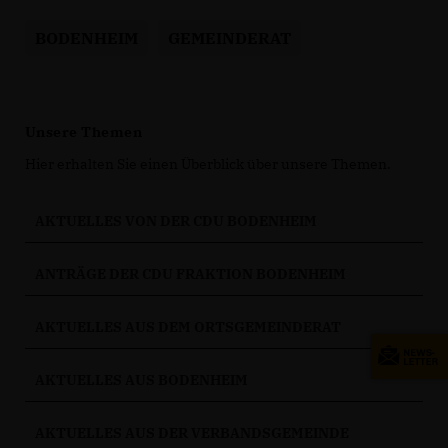
BODENHEIM
GEMEINDERAT
Unsere Themen
Hier erhalten Sie einen Überblick über unsere Themen.
AKTUELLES VON DER CDU BODENHEIM
ANTRÄGE DER CDU FRAKTION BODENHEIM
AKTUELLES AUS DEM ORTSGEMEINDERAT
AKTUELLES AUS BODENHEIM
AKTUELLES AUS DER VERBANDSGEMEINDE